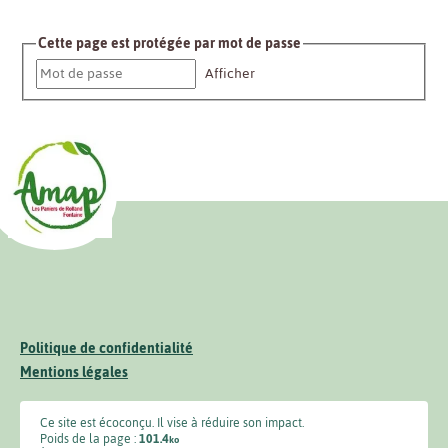
Cette page est protégée par mot de passe
Afficher
Politique de confidentialité
Mentions légales
Ce site est écoconçu. Il vise à réduire son impact.
Poids de la page :
101.4
ko