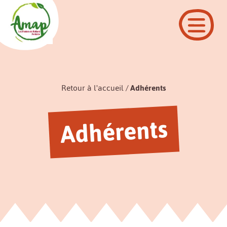
Retour à l'accueil
Adhérents
Adhérents